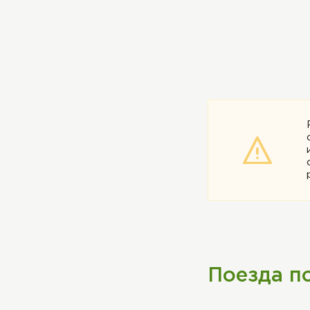
Поезда п