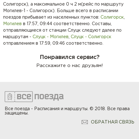
Солигорск), а максимальное 0 ч 2 м(рейс по маршруту
Могилев-1 - Солигорск). Больше всего в расписании
поездов прибывает из населенных пунктов:
Солигорск
,
Могилев
в 17:57, 09:44 соответственно. Составы,
отправляющиеся от станции Слуцк следуют далее по
маршрутам -
Слуцк - Могилев
,
Слуцк - Солигорск
отправлением в 17:59, 09:46 соответственно.
Понравился сервис?
Расскажите о нас друзьям!
Все поезда - Расписания и маршруты. © 2018. Все права
защищены.
ОБРАТНАЯ СВЯЗЬ