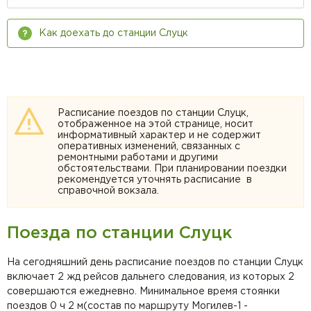
Как доехать до станции Слуцк
Расписание поездов по станции Слуцк,
отображенное на этой странице, носит
информативный характер и не содержит
оперативных изменений, связанных с
ремонтными работами и другими
обстоятельствами. При планировании поездки
рекомендуется уточнять расписание в
справочной вокзала.
Поезда по станции Слуцк
На сегодняшний день расписание поездов по станции Слуцк
включает 2 жд рейсов дальнего следования, из которых 2
совершаются ежедневно. Минимальное время стоянки
поездов 0 ч 2 м(состав по маршруту Могилев-1 -