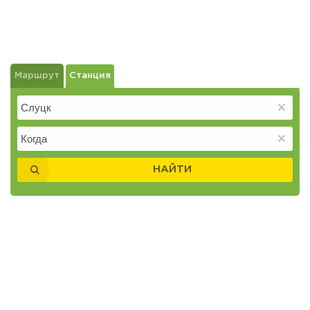
Маршрут
Станция
НАЙТИ