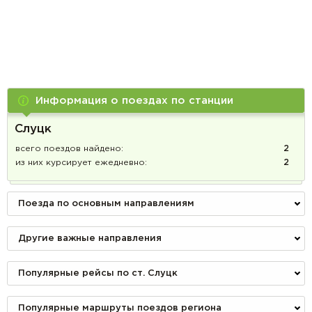
Информация о поездах по станции
Слуцк
всего поездов найдено:
2
из них курсирует ежедневно:
2
Поезда по основным направлениям
Другие важные направления
Популярные рейсы по ст. Слуцк
Популярные маршруты поездов региона