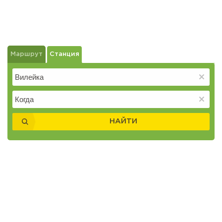
Маршрут
Станция
НАЙТИ