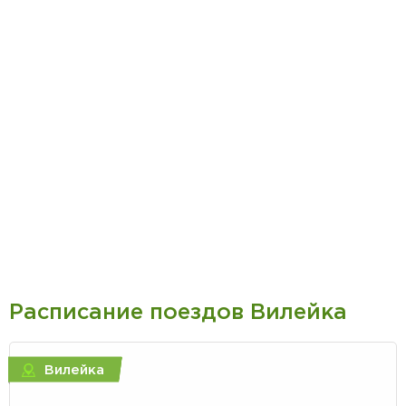
Расписание поездов Вилейка
Вилейка