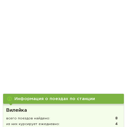
Информация о поездах по станции
Вилейка
всего поездов найдено:
8
из них курсирует ежедневно:
4