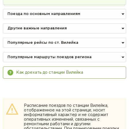
Поезда по основным направлениям
Другие важные направления
Популярные рейсы по ст. Вилейка
Популярные маршруты поездов региона
Как доехать до станции Вилейка
Расписание поездов по станции Вилейка,
отображенное на этой странице, носит
информативный характер и не содержит
оперативных изменений, связанных с
ремонтными работами и другими
обстоятельствами. При планировании поездки